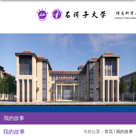
我的故事
我的故事
当前位置：
首页
我的故事