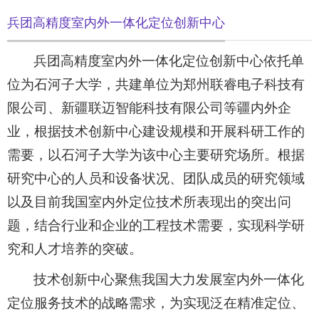
兵团高精度室内外一体化定位创新中心
兵团高精度室内外一体化定位创新中心依托单
位为石河子大学，共建单位为郑州联睿电子科技有
限公司、新疆联迈智能科技有限公司等疆内外企
业，根据技术创新中心建设规模和开展科研工作的
需要，以石河子大学为该中心主要研究场所。根据
研究中心的人员和设备状况、团队成员的研究领域
以及目前我国室内外定位技术所表现出的突出问
题，结合行业和企业的工程技术需要，实现科学研
究和人才培养的突破。
技术创新中心聚焦我国大力发展室内外一体化
定位服务技术的战略需求，为实现泛在精准定位、