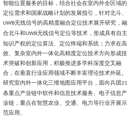
智能位置服务的目标，结合社会在室内外全区域的
定位需求和国家战略计划的发展指引，针对北斗、
无线信号的高精度融合定位技术展开研究，融
UWB
合北斗和
无线信号定位等技术，形成具有自主
UWB
知识产权的定位算法、定位终端和系统；力求在高
效、复杂室内外一体化高精度定位技术方向形成技
术突破和创新应用，积极推进多学科深度交叉融
合，在垂直行业应用领域不断丰富理论技术外延。
研究室内外一体化三维地图应用平台，面向兵团
21
条重点产业链中‌软件和信息技术服务、‌电子信息产
业链，重点在智慧农业、交通、电力等行业开展示
范应用。