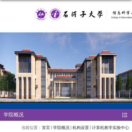
学院概况
当前位置：
首页
学院概况
机构设置
计算机教学实验中心