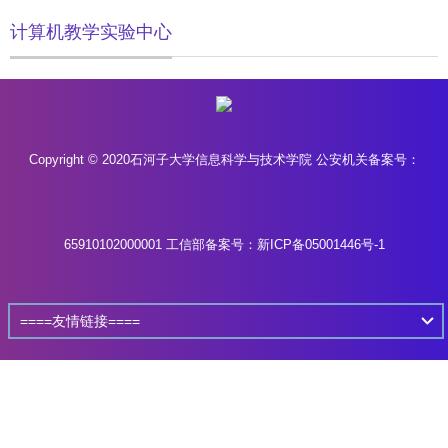
计算机教学实验中心
Copyright © 2020石河子大学信息科学与技术学院 公安机关备案号：
65910102000001
工信部备案号：新ICP备05001446号-1
====友情链接====