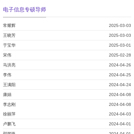
电子信息专硕导师
常耀辉
2025-03-03
王晓芳
2025-03-03
于宝华
2025-03-01
宋伟
2025-02-28
马洪亮
2024-04-26
李伟
2024-04-25
王满阳
2024-04-24
康娟
2024-04-08
李志刚
2024-04-08
徐丽萍
2024-04-03
卢鹏飞
2024-04-01
邵闻珠
2024-04-01