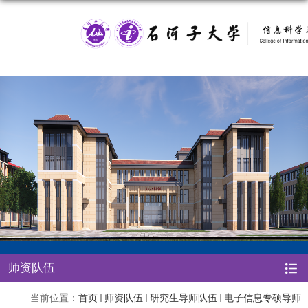
师资队伍
当前位置：
首页
师资队伍
研究生导师队伍
电子信息专硕导师