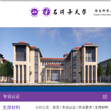
专业认证
支撑材料
当前位置：
首页
专业认证
毕业要求
支撑材料