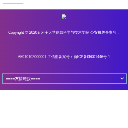
Copyright © 2020石河子大学信息科学与技术学院 公安机关备案号：
65910102000001
工信部备案号：新ICP备05001446号-1
====友情链接====