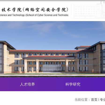
人才培养
科学研究
当前位置：
首页
专