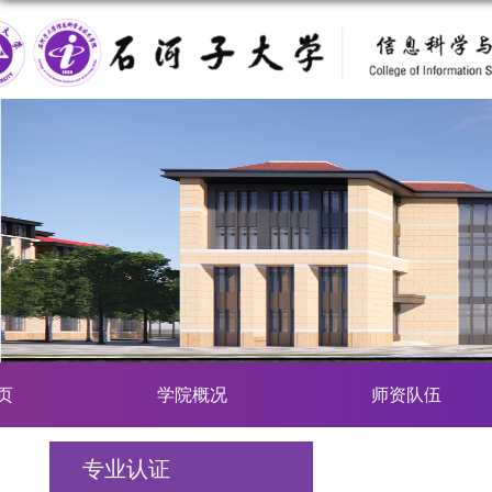
页
学院概况
师资队伍
专业认证