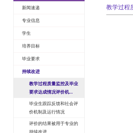
教学过程
新闻速递
专业信息
学生
培养目标
毕业要求
持续改进
教学过程质量监控及毕业
要求达成情况评价机...
毕业生跟踪反馈和社会评
价机制及运行情况
评价的结果被用于专业的
持续改进