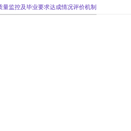
质量监控及毕业要求达成情况评价机制