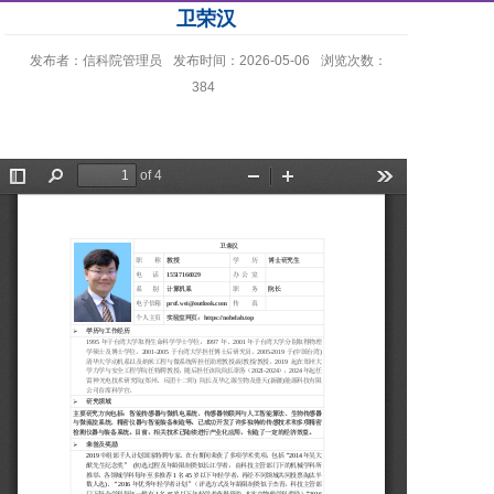
卫荣汉
发布者：信科院管理员
发布时间：2026-05-06
浏览次数：
384