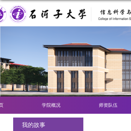
页
学院概况
师资队伍
我的故事