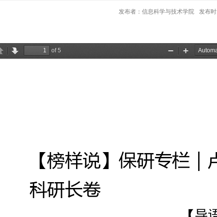
发布者：信息科学与技术学院
发布时间