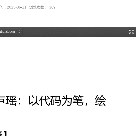
：2025-06-11
浏览次数：
369