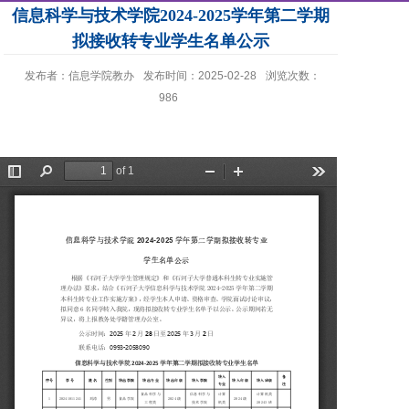
信息科学与技术学院2024-2025学年第二学期
拟接收转专业学生名单公示
发布者：信息学院教办
发布时间：2025-02-28
浏览次数：
986