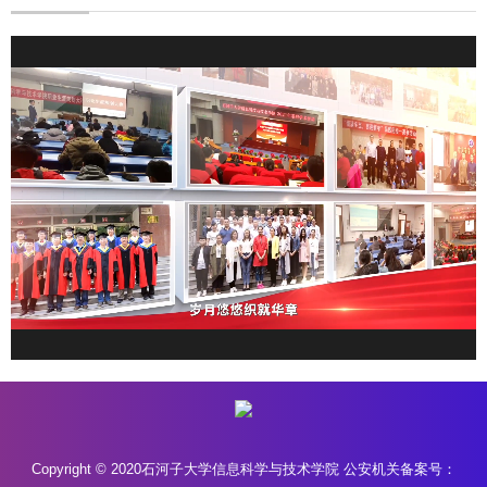
Copyright © 2020石河子大学信息科学与技术学院 公安机关备案号：